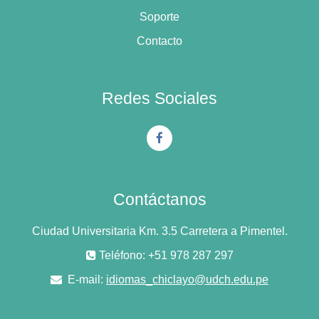
Soporte
Contacto
Redes Sociales
Contáctanos
Ciudad Universitaria Km. 3.5 Carretera a Pimentel.
Teléfono: +51 978 287 297
E-mail:
idiomas_chiclayo@udch.edu.pe