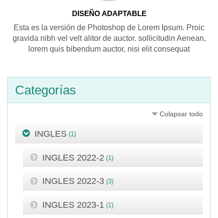
DISEÑO ADAPTABLE
Esta es la versión de Photoshop de Lorem Ipsum. Proic
gravida nibh vel velt alitor de auctor. sollicitudin Aenean,
lorem quis bibendum auctor, nisi elit consequat
Categorías
Colapsar todo
INGLES
(1)
INGLES 2022-2
(1)
INGLES 2022-3
(3)
INGLES 2023-1
(1)