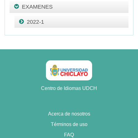
EXAMENES
2022-1
Centro de Idiomas UDCH
Acerca de nosotros
Términos de uso
FAQ