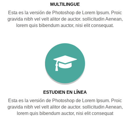
MULTILINGUE
Esta es la versión de Photoshop de Lorem Ipsum. Proic
gravida nibh vel velt alitor de auctor. sollicitudin Aenean,
lorem quis bibendum auctor, nisi elit consequat.
ESTUDIEN EN LÍNEA
Esta es la versión de Photoshop de Lorem Ipsum. Proic
gravida nibh vel velt alitor de auctor. sollicitudin Aenean,
lorem quis bibendum auctor, nisi elit consequat