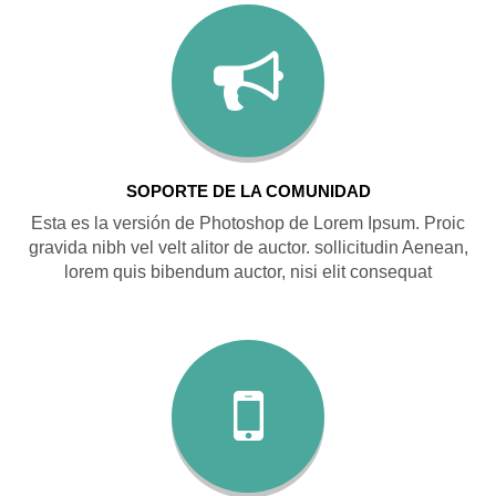
SOPORTE DE LA COMUNIDAD
Esta es la versión de Photoshop de Lorem Ipsum. Proic
gravida nibh vel velt alitor de auctor. sollicitudin Aenean,
lorem quis bibendum auctor, nisi elit consequat